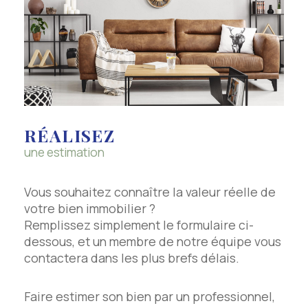
RÉALISEZ
une estimation
Vous souhaitez connaître la valeur réelle de
votre bien immobilier ?
Remplissez simplement le formulaire ci-
dessous, et un membre de notre équipe vous
contactera dans les plus brefs délais.
Faire estimer son bien par un professionnel,