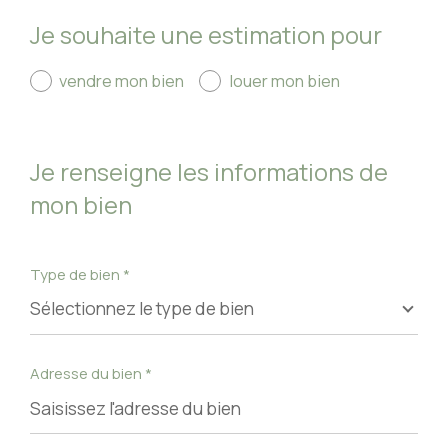
Je souhaite une estimation pour
vendre mon bien
louer mon bien
Je renseigne les informations de
mon bien
Type de bien *
Sélectionnez le type de bien
Adresse du bien *