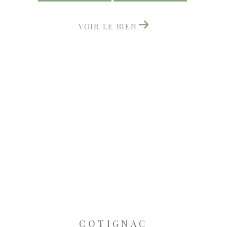
VOIR LE BIEN
COTIGNAC