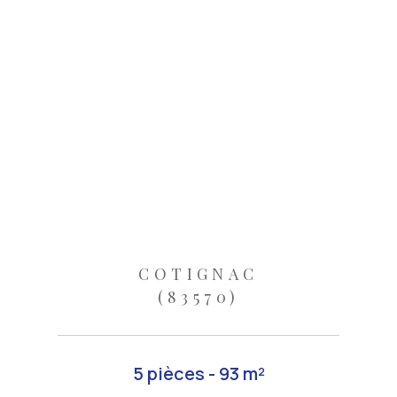
COTIGNAC
(83570)
5 pièces - 93 m²