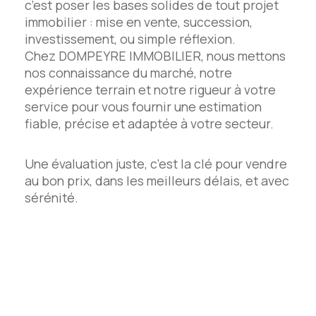
c’est poser les bases solides de tout projet
immobilier : mise en vente, succession,
investissement, ou simple réflexion.
Chez DOMPEYRE IMMOBILIER, nous mettons
nos connaissance du marché, notre
expérience terrain et notre rigueur à votre
service pour vous fournir une estimation
fiable, précise et adaptée à votre secteur.
Une évaluation juste, c’est la clé pour vendre
au bon prix, dans les meilleurs délais, et avec
sérénité.