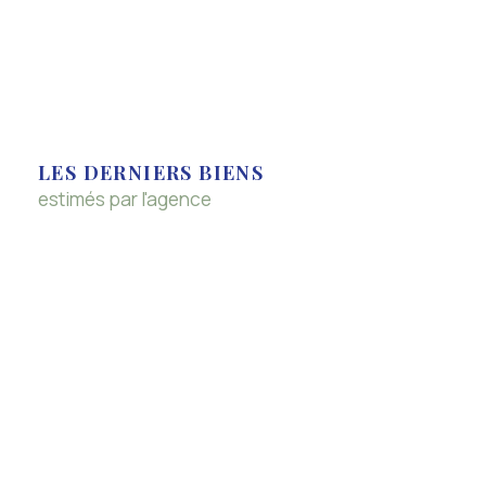
LES DERNIERS BIENS
estimés par l'agence