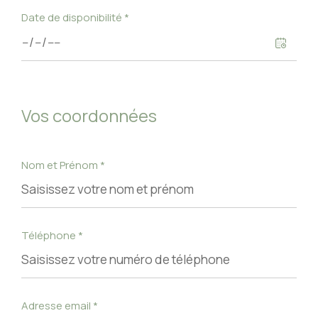
Date de disponibilité *
Vos coordonnées
Nom et Prénom *
Téléphone *
Adresse email *